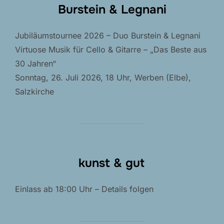
Burstein & Legnani
Jubiläumstournee 2026 – Duo Burstein & Legnani
Virtuose Musik für Cello & Gitarre – „Das Beste aus
30 Jahren“
Sonntag, 26. Juli 2026, 18 Uhr, Werben (Elbe),
Salzkirche
kunst & gut
Einlass ab 18:00 Uhr – Details folgen