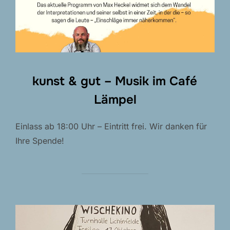
kunst & gut – Musik im Café
Lämpel
Einlass ab 18:00 Uhr – Eintritt frei. Wir danken für
Ihre Spende!