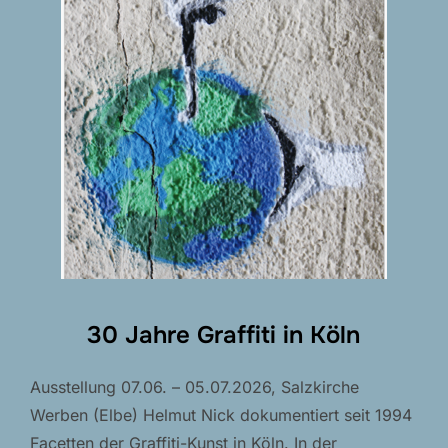
30 Jahre Graffiti in Köln
Ausstellung 07.06. – 05.07.2026, Salzkirche
Werben (Elbe) Helmut Nick dokumentiert seit 1994
Facetten der Graffiti-Kunst in Köln. In der