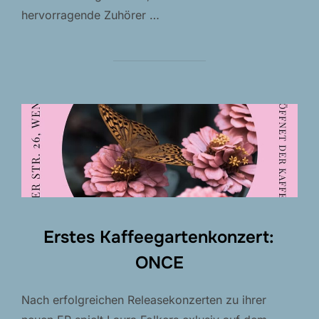
hervorragende Zuhörer …
Erstes Kaffeegartenkonzert:
ONCE
Nach erfolgreichen Releasekonzerten zu ihrer