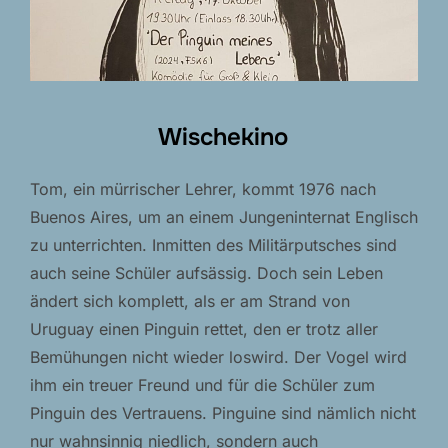
Wischekino
Tom, ein mürrischer Lehrer, kommt 1976 nach
Buenos Aires, um an einem Jungeninternat Englisch
zu unterrichten. Inmitten des Militärputsches sind
auch seine Schüler aufsässig. Doch sein Leben
ändert sich komplett, als er am Strand von
Uruguay einen Pinguin rettet, den er trotz aller
Bemühungen nicht wieder loswird. Der Vogel wird
ihm ein treuer Freund und für die Schüler zum
Pinguin des Vertrauens. Pinguine sind nämlich nicht
nur wahnsinnig niedlich, sondern auch