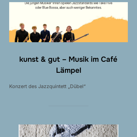
kunst & gut – Musik im Café
Lämpel
Konzert des Jazzquintett „Dübel“