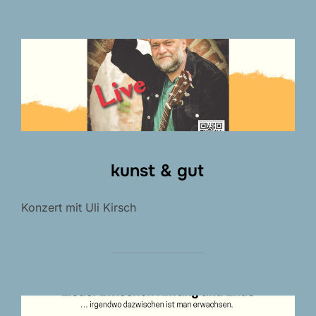
kunst & gut
Konzert mit Uli Kirsch