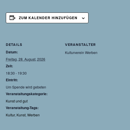
ZUM KALENDER HINZUFÜGEN
DETAILS
VERANSTALTER
Datum:
Kulturverein Werben
Freitag, 28. August, 2026
Zeit:
18:30 - 19:30
Eintritt:
Um Spende wird gebeten
Veranstaltungskategorie:
Kunst und gut
Veranstaltung-Tags:
Kultur
,
Kunst
,
Werben