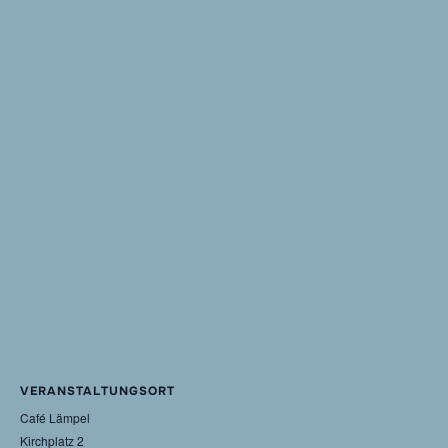
VERANSTALTUNGSORT
Café Lämpel
Kirchplatz 2