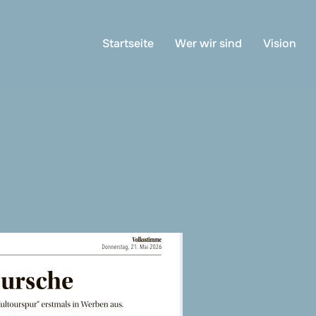
Startseite
Wer wir sind
Vision