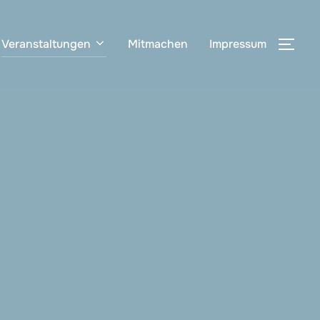
Veranstaltungen
Mitmachen
Impressum
SEI