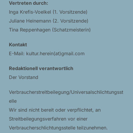
Vertreten durch:
Inga Krefis-Voelkel (1. Vorsitzende)
Juliane Heinemann (2. Vorsitzende)
Tina Reppenhagen (Schatzmeisterin)
Kontakt
E-Mail: kultur.herein(at)gmail.com
Redaktionell verantwortlich
Der Vorstand
Verbraucherstreitbeilegung/Universalschlichtungsst
elle
Wir sind nicht bereit oder verpflichtet, an
Streitbeilegungsverfahren vor einer
Verbraucherschlichtungsstelle teilzunehmen.