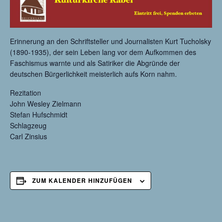
Erinnerung an den Schriftsteller und Journalisten Kurt Tucholsky
(1890-1935), der sein Leben lang vor dem Aufkommen des
Faschismus warnte und als Satiriker die Abgründe der
deutschen Bürgerlichkeit meisterlich aufs Korn nahm.
Rezitation
John Wesley Zielmann
Stefan Hufschmidt
Schlagzeug
Carl Zinsius
ZUM KALENDER HINZUFÜGEN