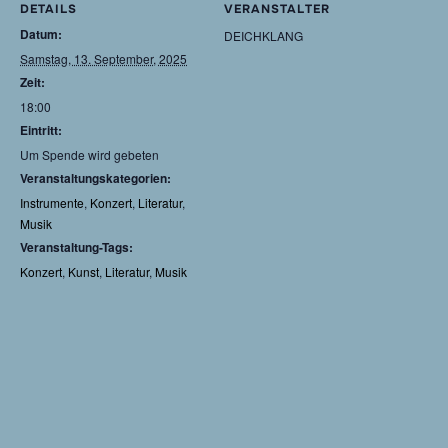
DETAILS
VERANSTALTER
Datum:
DEICHKLANG
Samstag, 13. September, 2025
Zeit:
18:00
Eintritt:
Um Spende wird gebeten
Veranstaltungskategorien:
Instrumente
,
Konzert
,
Literatur
,
Musik
Veranstaltung-Tags:
Konzert
,
Kunst
,
Literatur
,
Musik