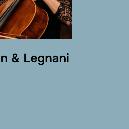
in & Legnani