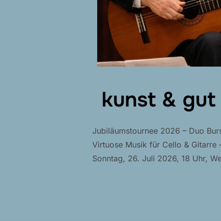
kunst & gut
Jubiläumstournee 2026 – Duo Burs
Virtuose Musik für Cello & Gitarre
Sonntag, 26. Juli 2026, 18 Uhr, We