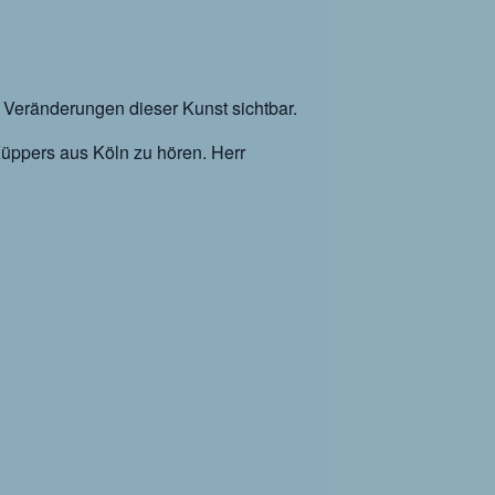
e Veränderungen dieser Kunst sichtbar.
Küppers aus Köln zu hören. Herr