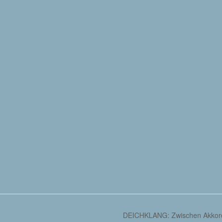
DEICHKLANG: Zwischen Akkord