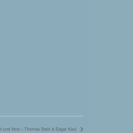
 und Vers – Thomas Stein & Edgar Kaul