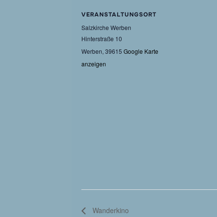
VERANSTALTUNGSORT
Salzkirche Werben
Hinterstraße 10
Werben
,
39615
Google Karte
anzeigen
Wanderkino