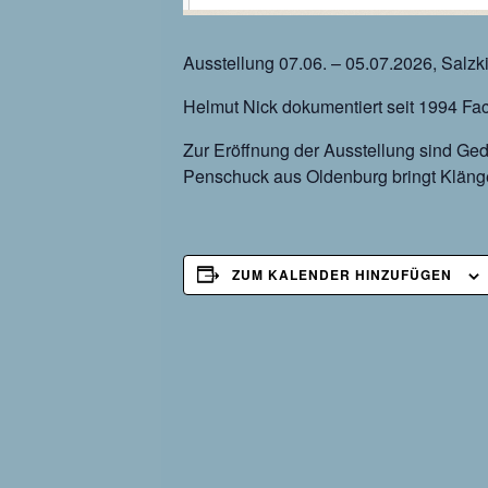
Ausstellung 07.06. – 05.07.2026, Salzk
Helmut Nick dokumentiert seit 1994 Face
Zur Eröffnung der Ausstellung sind Ged
Penschuck aus Oldenburg bringt Kläng
ZUM KALENDER HINZUFÜGEN