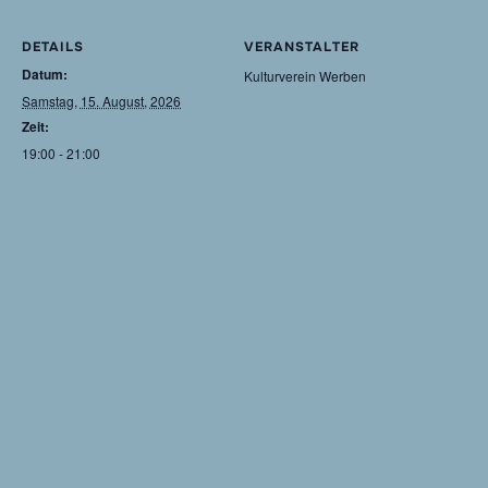
DETAILS
VERANSTALTER
Datum:
Kulturverein Werben
Samstag, 15. August, 2026
Zeit:
19:00 - 21:00