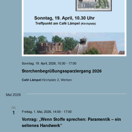
Sonntag, 19. April, 2026, 10:30
-
17:00
Storchenbegrüßungssparziergang 2026
Kirchplatz 2, Werben
Café Lämpel
Mai 2026
FR.
1
Freitag, 1. Mai, 2026, 14:00
-
17:00
Vortrag: „Wenn Stoffe sprechen: Paramentik – ein
seltenes Handwerk“